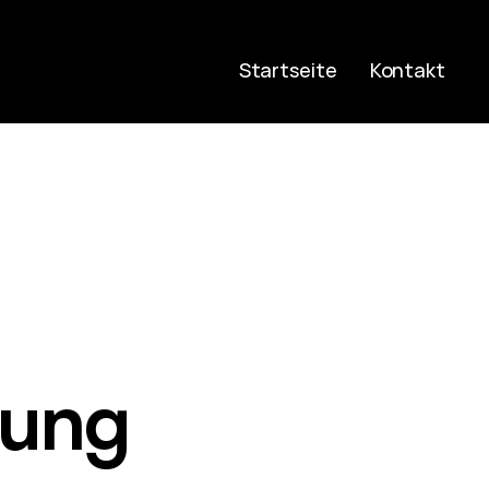
Startseite
Kontakt
rung