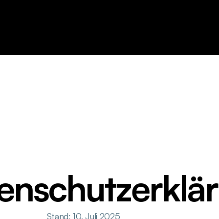
enschutzerklä
Stand: 10. Juli 2025